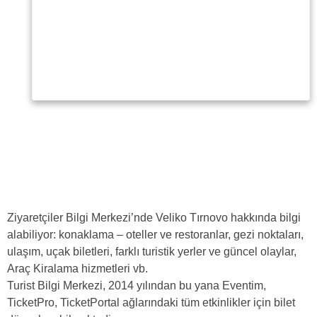
Ziyaretçiler Bilgi Merkezi’nde Veliko Tırnovo hakkında bilgi
alabiliyor: konaklama – oteller ve restoranlar, gezi noktaları,
ulaşım, uçak biletleri, farklı turistik yerler ve güncel olaylar,
Araç Kiralama hizmetleri vb.
Turist Bilgi Merkezi, 2014 yılından bu yana Eventim,
TicketPro, TicketPortal ağlarındaki tüm etkinlikler için bilet