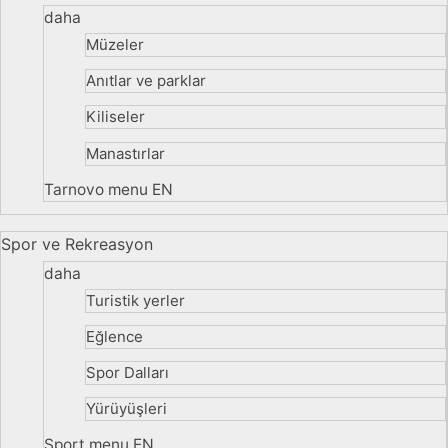
daha
Müzeler
Anıtlar ve parklar
Kiliseler
Manastırlar
Tarnovo menu EN
Spor ve Rekreasyon
daha
Turistik yerler
Eğlence
Spor Dalları
Yürüyüşleri
Sport menu EN