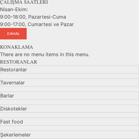
ÇALIŞMA SAATLERİ
Nisan-Ekim:
9:00-18:00, Pazartesi-Cuma
9:00-17:00, Cumartesi ve Pazar
DAHA
KONAKLAMA
There are no menu items in this menu.
RESTORANLAR
Restoranlar
Tavernalar
Barlar
Diskotekler
Fast food
Şekerlemeler