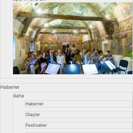
Haberler
daha
Haberler
Olaylar
Festivaller