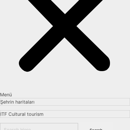
Menü
Şehrin haritaları
ITF Cultural tourism