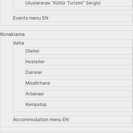
Uluslararası “Kültür Turizmi” Sergisi
Events menu EN
Konaklama
daha
Oteller
Hosteller
Daireler
Misafirhane
Arbanasi
Kempstop
Accommodation menu EN