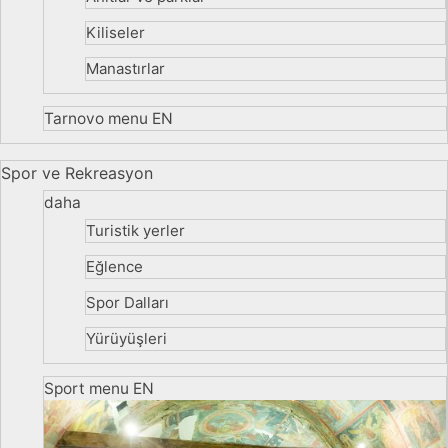
Kiliseler
Manastırlar
Tarnovo menu EN
Spor ve Rekreasyon
daha
Turistik yerler
Eğlence
Spor Dalları
Yürüyüşleri
Sport menu EN