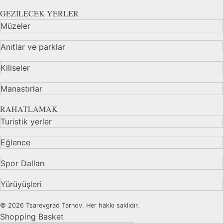
GEZİLECEK YERLER
Müzeler
Anıtlar ve parklar
Kiliseler
Manastırlar
RAHATLAMAK
Turistik yerler
Eğlence
Spor Dalları
Yürüyüşleri
© 2026 Tsarevgrad Tarnov. Her hakkı saklıdır.
Shopping Basket