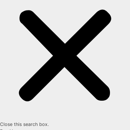
Close this search box.