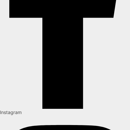
Instagram