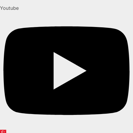
Youtube