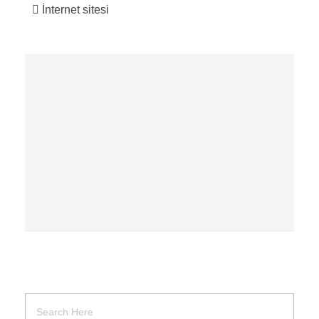
İnternet sitesi