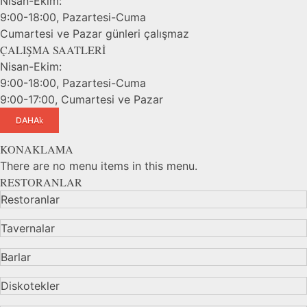
Nisan-Ekim:
9:00-18:00, Pazartesi-Cuma
Cumartesi ve Pazar günleri çalışmaz
ÇALIŞMA SAATLERİ
Nisan-Ekim:
9:00-18:00, Pazartesi-Cuma
9:00-17:00, Cumartesi ve Pazar
DAHA
KONAKLAMA
There are no menu items in this menu.
RESTORANLAR
Restoranlar
Tavernalar
Barlar
Diskotekler