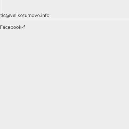
tic@velikoturnovo.info
Facebook-f