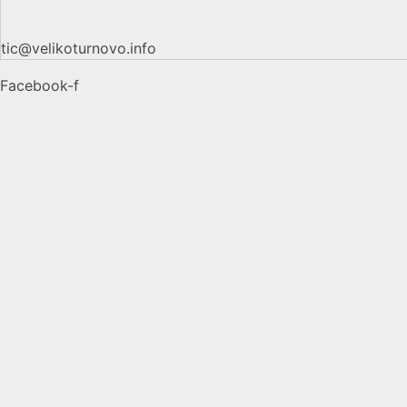
tic@velikoturnovo.info
Facebook-f