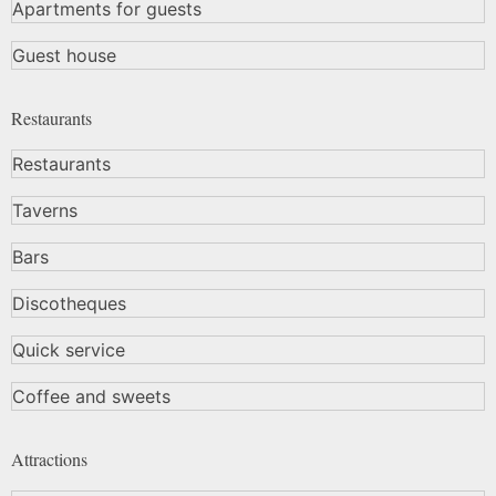
Apartments for guests
Guest house
Restaurants
Restaurants
Taverns
Bars
Discotheques
Quick service
Coffee and sweets
Attractions