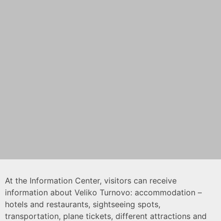
At the Information Center, visitors can receive
information about Veliko Turnovo: accommodation –
hotels and restaurants, sightseeing spots,
transportation, plane tickets, different attractions and