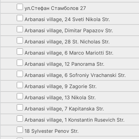
ул.Стефан Стамболов 27
Arbanasi village, 24 Sveti Nikola Str.
Arbanasi village, Dimitar Papazov Str.
Arbanasi village, 28 St. Nicholas Str.
Arbanasi village, 6 Marco Mariotti Str.
Arbanasi village, 12 Panorama Str.
Arbanasi village, 6 Sofroniy Vrachanski Str.
Arbanasi village, 9 Zagorie Str.
Arbanasi village, 13 Nikola Str.
Arbanasi village, 7 Kapitanska Str.
Arbanasi village, 1 Konstantin Rusevich Str.
18 Sylvester Penov Str.