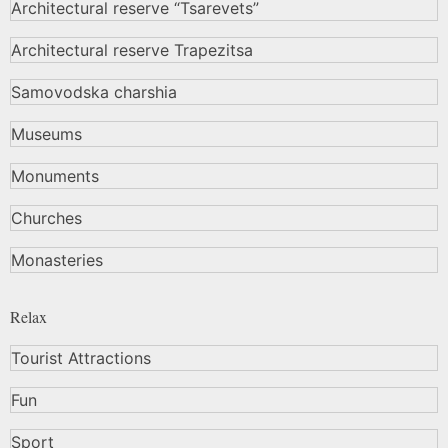
Architectural reserve
“Tsarevets”
Architectural reserve
Trapezitsa
Samovodska charshia
Museums
Monuments
Churches
Monasteries
Relax
Tourist Attractions
Fun
Sport