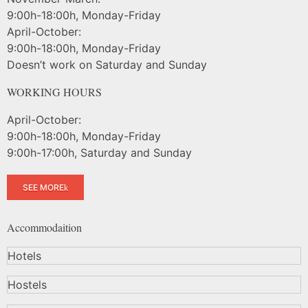
9:00h-18:00h, Monday-Friday
April-October:
9:00h-18:00h, Monday-Friday
Doesn’t work on Saturday and Sunday
WORKING HOURS
April-October:
9:00h-18:00h, Monday-Friday
9:00h-17:00h, Saturday and Sunday
SEE MORE
Accommodaition
Hotels
Hostels