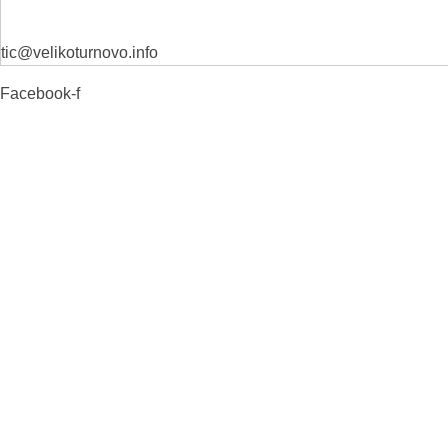
tic@velikoturnovo.info
Facebook-f