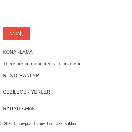
DAHA
KONAKLAMA
There are no menu items in this menu.
RESTORANLAR
GEZİLECEK YERLER
RAHATLAMAK
© 2026 Tsarevgrad Tarnov. Her hakkı saklıdır.