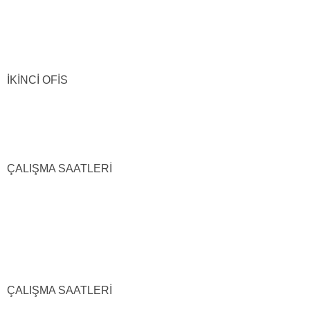
İKİNCİ OFİS
ÇALIŞMA SAATLERİ
ÇALIŞMA SAATLERİ