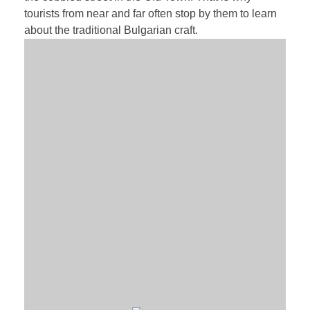
tourists from near and far often stop by them to learn
about the traditional Bulgarian craft.