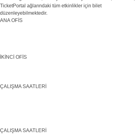
TicketPortal ağlarındaki tüm etkinlikler için bilet
düzenleyebilmektedir.
ANA OFİS
İKİNCİ OFİS
ÇALIŞMA SAATLERİ
ÇALIŞMA SAATLERİ