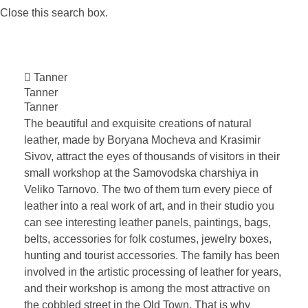
Close this search box.
Tanner
Tanner
Tanner
The beautiful and exquisite creations of natural
leather, made by Boryana Mocheva and Krasimir
Sivov, attract the eyes of thousands of visitors in their
small workshop аt the Samovodska charshiya in
Veliko Tarnovo. The two of them turn every piece of
leather into a real work of art, and in their studio you
can see interesting leather panels, paintings, bags,
belts, accessories for folk costumes, jewelry boxes,
hunting and tourist accessories. The family has been
involved in the artistic processing of leather for years,
and their workshop is among the most attractive on
the cobbled street in the Old Town. That is why