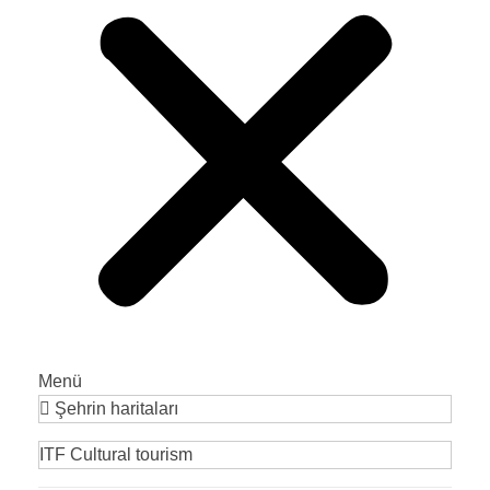
Menü
Şehrin haritaları
ITF Cultural tourism