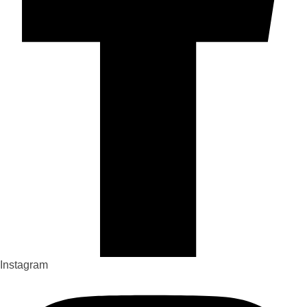
Instagram