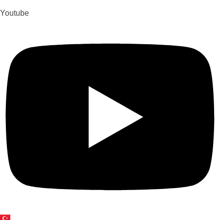
Youtube