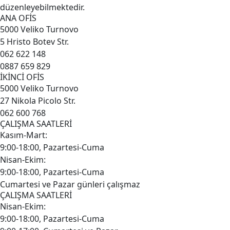
düzenleyebilmektedir.
ANA OFİS
5000 Veliko Turnovo
5 Hristo Botev Str.
062 622 148
0887 659 829
İKİNCİ OFİS
5000 Veliko Turnovo
27 Nikola Picolo Str.
062 600 768
ÇALIŞMA SAATLERİ
Kasım-Mart:
9:00-18:00, Pazartesi-Cuma
Nisan-Ekim:
9:00-18:00, Pazartesi-Cuma
Cumartesi ve Pazar günleri çalışmaz
ÇALIŞMA SAATLERİ
Nisan-Ekim:
9:00-18:00, Pazartesi-Cuma