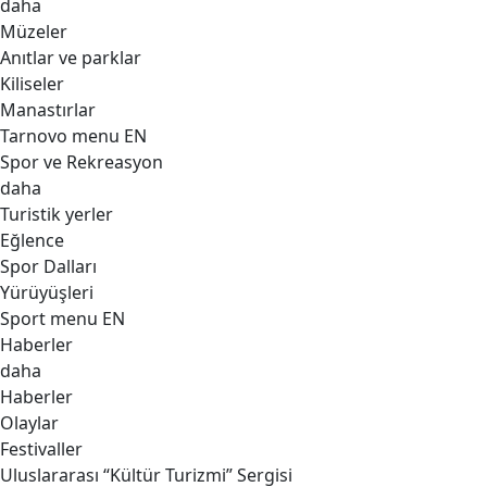
daha
Müzeler
Anıtlar ve parklar
Kiliseler
Manastırlar
Tarnovo menu EN
Spor ve Rekreasyon
daha
Turistik yerler
Eğlence
Spor Dalları
Yürüyüşleri
Sport menu EN
Haberler
daha
Haberler
Olaylar
Festivaller
Uluslararası “Kültür Turizmi” Sergisi