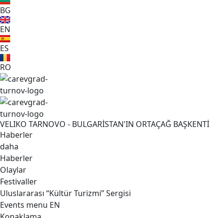
BG
EN
ES
RO
VELIKO TARNOVO - BULGARİSTAN'IN ORTAÇAĞ BAŞKENTİ
Haberler
daha
Haberler
Olaylar
Festivaller
Uluslararası “Kültür Turizmi” Sergisi
Events menu EN
Konaklama