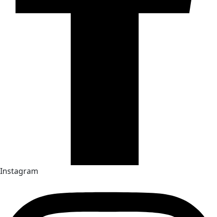
Instagram