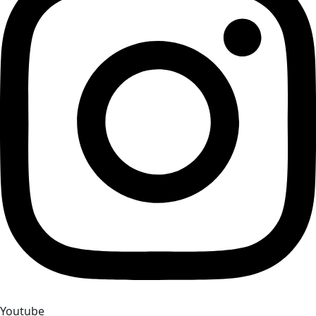
Youtube