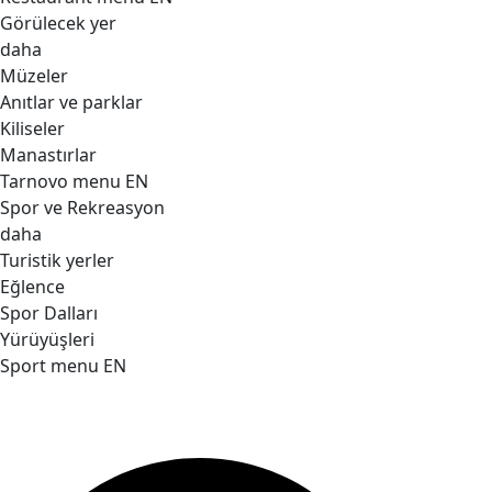
Görülecek yer
daha
Müzeler
Anıtlar ve parklar
Kiliseler
Manastırlar
Tarnovo menu EN
Spor ve Rekreasyon
daha
Turistik yerler
Eğlence
Spor Dalları
Yürüyüşleri
Sport menu EN