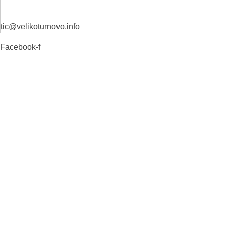
tic@velikoturnovo.info
Facebook-f