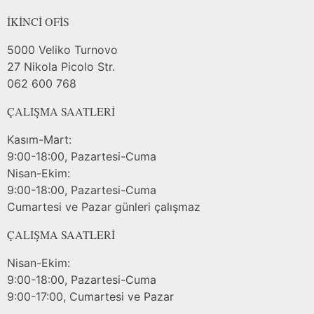
İKİNCİ OFİS
5000 Veliko Turnovo
27 Nikola Picolo Str.
062 600 768
ÇALIŞMA SAATLERİ
Kasım-Mart:
9:00-18:00, Pazartesi-Cuma
Nisan-Ekim:
9:00-18:00, Pazartesi-Cuma
Cumartesi ve Pazar günleri çalışmaz
ÇALIŞMA SAATLERİ
Nisan-Ekim:
9:00-18:00, Pazartesi-Cuma
9:00-17:00, Cumartesi ve Pazar