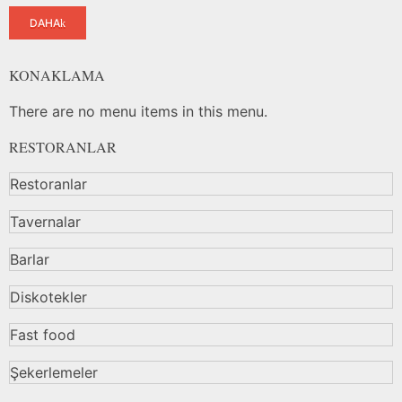
DAHA
KONAKLAMA
There are no menu items in this menu.
RESTORANLAR
Restoranlar
Tavernalar
Barlar
Diskotekler
Fast food
Şekerlemeler