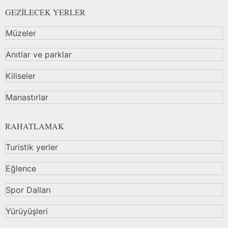
GEZİLECEK YERLER
Müzeler
Anıtlar ve parklar
Kiliseler
Manastırlar
RAHATLAMAK
Turistik yerler
Eğlence
Spor Dalları
Yürüyüşleri