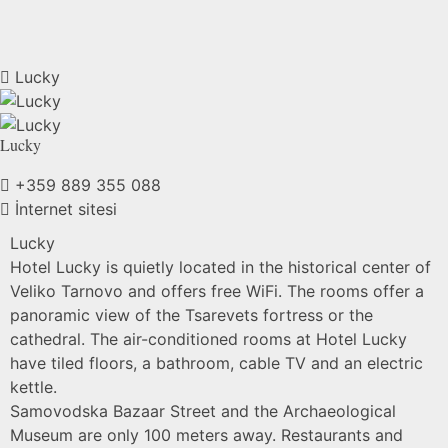
Lucky
Lucky
+359 889 355 088
İnternet sitesi
Lucky
Hotel Lucky is quietly located in the historical center of
Veliko Tarnovo and offers free WiFi. The rooms offer a
panoramic view of the Tsarevets fortress or the
cathedral. The air-conditioned rooms at Hotel Lucky
have tiled floors, a bathroom, cable TV and an electric
kettle.
Samovodska Bazaar Street and the Archaeological
Museum are only 100 meters away. Restaurants and