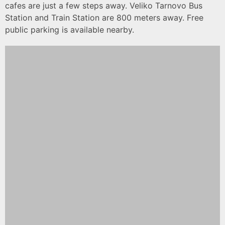
cafes are just a few steps away. Veliko Tarnovo Bus
Station and Train Station are 800 meters away. Free
public parking is available nearby.