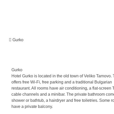
Gurko
Gurko
Hotel Gurko is located in the old town of Veliko Tarnovo. 
offers free Wi-Fi, free parking and a traditional Bulgarian
restaurant. All rooms have air conditioning, a flat-screen 
cable channels and a minibar. The private bathroom com
shower or bathtub, a hairdryer and free toiletries. Some 
have a private balcony.