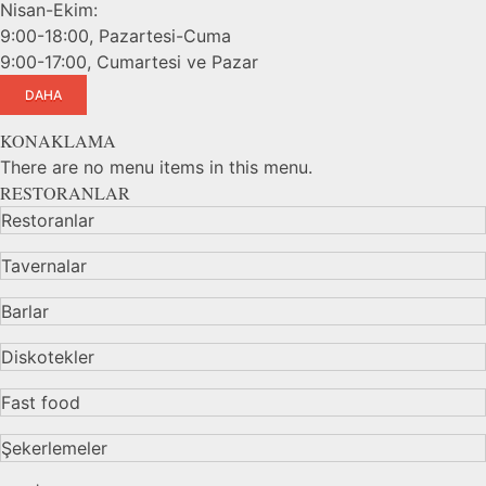
Nisan-Ekim:
9:00-18:00, Pazartesi-Cuma
9:00-17:00, Cumartesi ve Pazar
DAHA
KONAKLAMA
There are no menu items in this menu.
RESTORANLAR
Restoranlar
Tavernalar
Barlar
Diskotekler
Fast food
Şekerlemeler