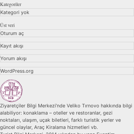
Kategoriler
Kategori yok
Üst veri
Oturum aç
Kayıt akışı
Yorum akışı
WordPress.org
Ziyaretçiler Bilgi Merkezi’nde Veliko Tırnovo hakkında bilgi
alabiliyor: konaklama – oteller ve restoranlar, gezi
noktaları, ulaşım, uçak biletleri, farklı turistik yerler ve
güncel olaylar, Araç Kiralama hizmetleri vb.