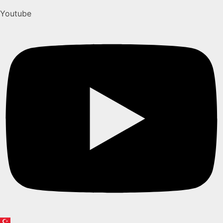
Youtube