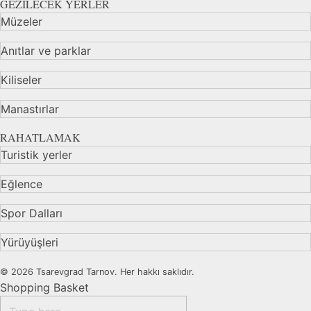
GEZİLECEK YERLER
Müzeler
Anıtlar ve parklar
Kiliseler
Manastırlar
RAHATLAMAK
Turistik yerler
Eğlence
Spor Dalları
Yürüyüşleri
© 2026 Tsarevgrad Tarnov. Her hakkı saklıdır.
Shopping Basket