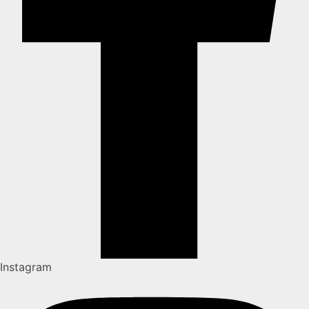
Instagram