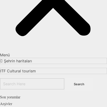
Menü
Şehrin haritaları
ITF Cultural tourism
Son yorumlar
Arşivler