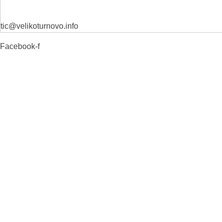
tic@velikoturnovo.info
Facebook-f