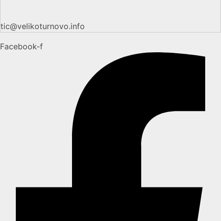
tic@velikoturnovo.info
Facebook-f