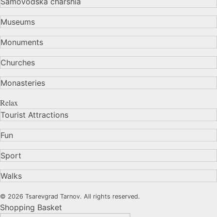
Samovodska charshia
Museums
Monuments
Churches
Monasteries
Relax
Tourist Attractions
Fun
Sport
Walks
© 2026 Tsarevgrad Tarnov. All rights reserved.
Shopping Basket