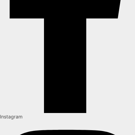
Instagram