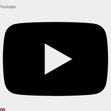
Youtube