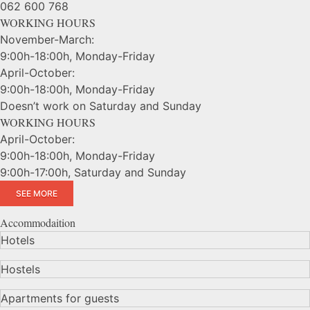
062 600 768
WORKING HOURS
November-March:
9:00h-18:00h, Monday-Friday
April-October:
9:00h-18:00h, Monday-Friday
Doesn’t work on Saturday and Sunday
WORKING HOURS
April-October:
9:00h-18:00h, Monday-Friday
9:00h-17:00h, Saturday and Sunday
SEE MORE
Accommodaition
Hotels
Hostels
Apartments for guests