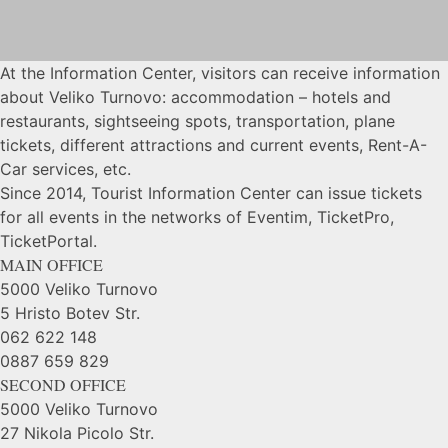
At the Information Center, visitors can receive information
about Veliko Turnovo: accommodation – hotels and
restaurants, sightseeing spots, transportation, plane
tickets, different attractions and current events, Rent-A-
Car services, etc.
Since 2014, Tourist Information Center can issue tickets
for all events in the networks of Eventim, TicketPro,
TicketPortal.
MAIN OFFICE
5000 Veliko Turnovo
5 Hristo Botev Str.
062 622 148
0887 659 829
SECOND OFFICE
5000 Veliko Turnovo
27 Nikola Picolo Str.