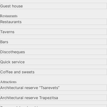
Guest house
Restaurants
Restaurants
Taverns
Bars
Discotheques
Quick service
Coffee and sweets
Attractions
Architectural reserve
“Tsarevets”
Architectural reserve
Trapezitsa