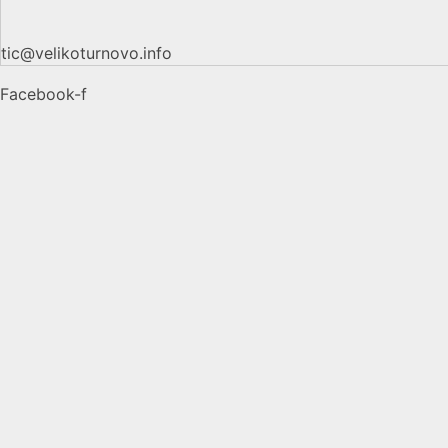
tic@velikoturnovo.info
Facebook-f