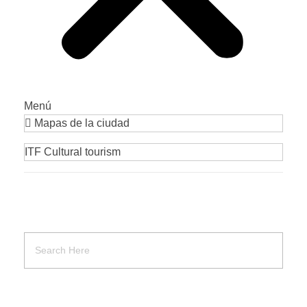
Menú
Mapas de la ciudad
ITF Cultural tourism