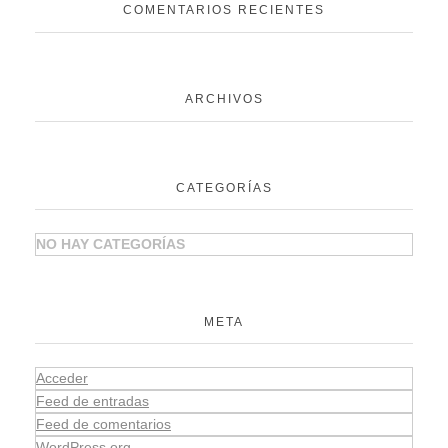
COMENTARIOS RECIENTES
ARCHIVOS
CATEGORÍAS
NO HAY CATEGORÍAS
META
Acceder
Feed de entradas
Feed de comentarios
WordPress.org