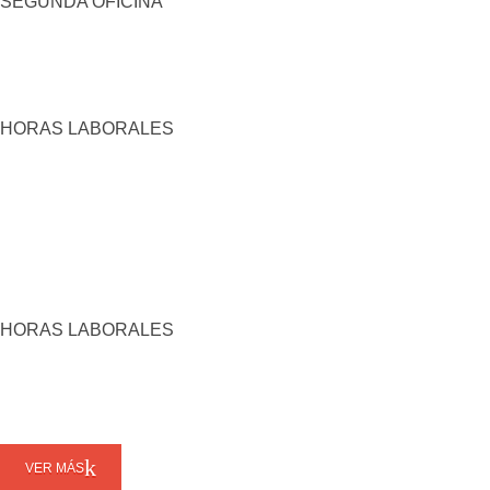
SEGUNDA OFICINA
HORAS LABORALES
HORAS LABORALES
VER MÁS