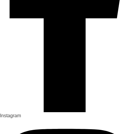
Instagram