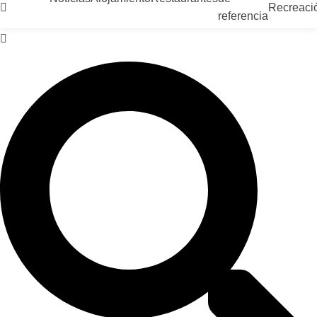
Recreaci
referencia