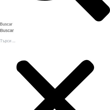
Buscar
Buscar