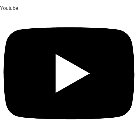
Youtube