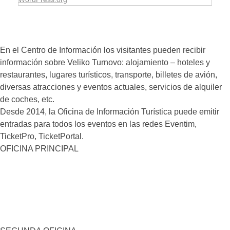
En el Centro de Información los visitantes pueden recibir
información sobre Veliko Turnovo: alojamiento – hoteles y
restaurantes, lugares turísticos, transporte, billetes de avión,
diversas atracciones y eventos actuales, servicios de alquiler
de coches, etc.
Desde 2014, la Oficina de Información Turística puede emitir
entradas para todos los eventos en las redes Eventim,
TicketPro, TicketPortal.
OFICINA PRINCIPAL