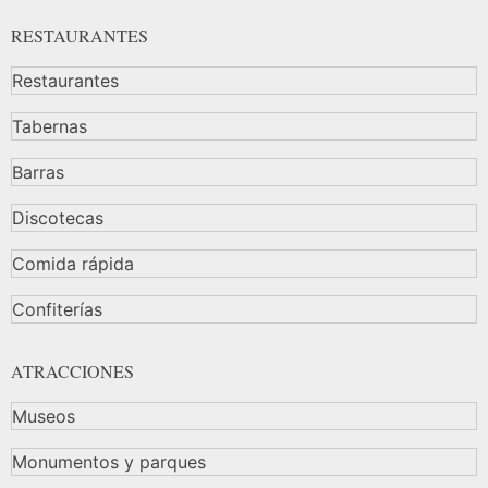
RESTAURANTES
Restaurantes
Tabernas
Barras
Discotecas
Comida rápida
Confiterías
ATRACCIONES
Museos
Monumentos y parques