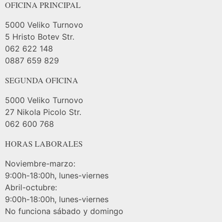
OFICINA PRINCIPAL
5000 Veliko Turnovo
5 Hristo Botev Str.
062 622 148
0887 659 829
SEGUNDA OFICINA
5000 Veliko Turnovo
27 Nikola Picolo Str.
062 600 768
HORAS LABORALES
Noviembre-marzo:
9:00h-18:00h, lunes-viernes
Abril-octubre:
9:00h-18:00h, lunes-viernes
No funciona sábado y domingo