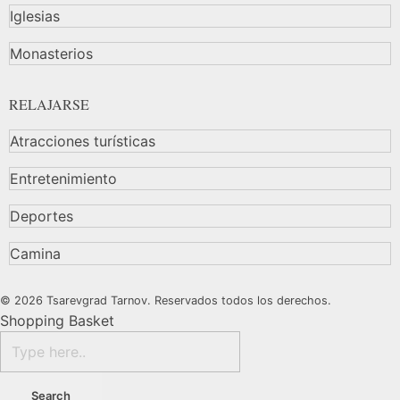
Iglesias
Monasterios
RELAJARSE
Atracciones turísticas
Entretenimiento
Deportes
Camina
© 2026 Tsarevgrad Tarnov. Reservados todos los derechos.
Shopping Basket