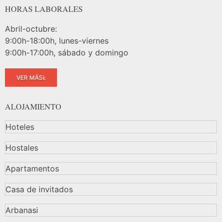
HORAS LABORALES
Abril-octubre:
9:00h-18:00h, lunes-viernes
9:00h-17:00h, sábado y domingo
VER MÁS
ALOJAMIENTO
Hoteles
Hostales
Apartamentos
Casa de invitados
Arbanasi