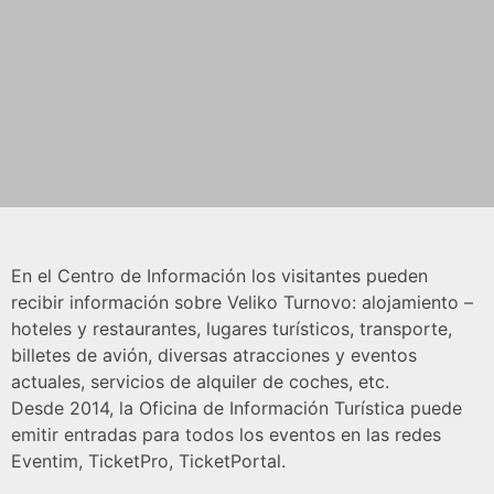
En el Centro de Información los visitantes pueden
recibir información sobre Veliko Turnovo: alojamiento –
hoteles y restaurantes, lugares turísticos, transporte,
billetes de avión, diversas atracciones y eventos
actuales, servicios de alquiler de coches, etc.
Desde 2014, la Oficina de Información Turística puede
emitir entradas para todos los eventos en las redes
Eventim, TicketPro, TicketPortal.