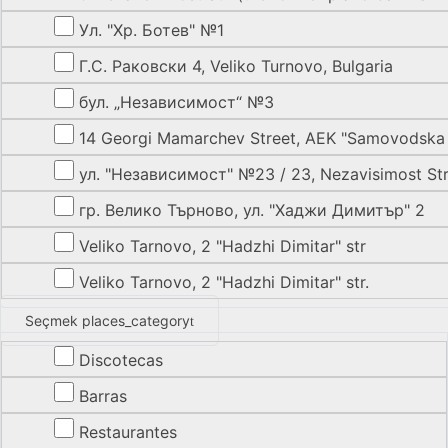
Ул. "Хр. Ботев" №1
Г.С. Раковски 4, Veliko Turnovo, Bulgaria
бул. „Независимост“ №3
14 Georgi Mamarchev Street, AEK "Samovodska
ул. "Независимост" №23 / 23, Nezavisimost Str.
гр. Велико Търново, ул. "Хаджи Димитър" 2
Veliko Tarnovo, 2 "Hadzhi Dimitar" str
Veliko Tarnovo, 2 "Hadzhi Dimitar" str.
Seçmek places_category
Discotecas
Barras
Restaurantes