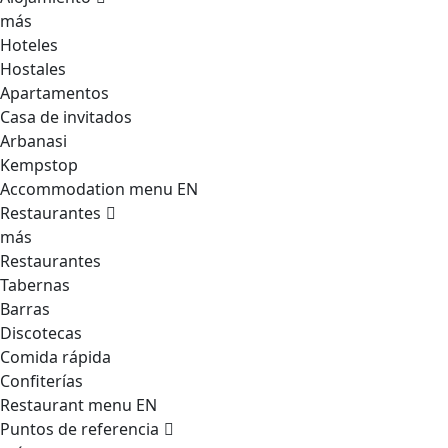
más
Hoteles
Hostales
Apartamentos
Casa de invitados
Arbanasi
Kempstop
Accommodation menu EN
Restaurantes
más
Restaurantes
Tabernas
Barras
Discotecas
Comida rápida
Confiterías
Restaurant menu EN
Puntos de referencia