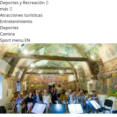
Deportes y Recreación
más
Atracciones turísticas
Entretenimiento
Deportes
Camina
Sport menu EN