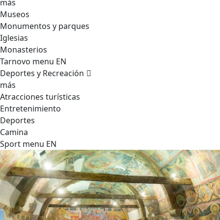
más
Museos
Monumentos y parques
Iglesias
Monasterios
Tarnovo menu EN
Deportes y Recreación
más
Atracciones turísticas
Entretenimiento
Deportes
Camina
Sport menu EN