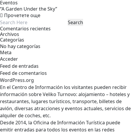
Eventos
“A Garden Under the Sky”
Прочетете още
Comentarios recientes
Archivos
Categorías
No hay categorías
Meta
Acceder
Feed de entradas
Feed de comentarios
WordPress.org
En el Centro de Información los visitantes pueden recibir
información sobre Veliko Turnovo: alojamiento – hoteles y
restaurantes, lugares turísticos, transporte, billetes de
avión, diversas atracciones y eventos actuales, servicios de
alquiler de coches, etc.
Desde 2014, la Oficina de Información Turística puede
emitir entradas para todos los eventos en las redes