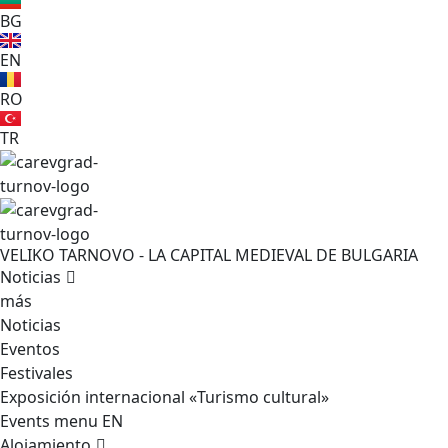
BG
EN
RO
TR
VELIKO TARNOVO - LA CAPITAL MEDIEVAL DE BULGARIA
Noticias
más
Noticias
Eventos
Festivales
Exposición internacional «Turismo cultural»
Events menu EN
Alojamiento