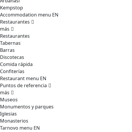
Arbanasi
Kempstop
Accommodation menu EN
Restaurantes
más
Restaurantes
Tabernas
Barras
Discotecas
Comida rápida
Confiterías
Restaurant menu EN
Puntos de referencia
más
Museos
Monumentos y parques
Iglesias
Monasterios
Tarnovo menu EN