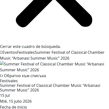
Cerrar este cuadro de búsqueda.
Eventos
Festivales
Summer Festival of Classical Chamber
Music “Arbanasi Summer Music” 2026
Обратно към списъка
Festivales
Summer Festival of Classical Chamber Music “Arbanasi
Summer Music” 2026
15
Jul
Mié, 15 julio 2026
Fecha de inicio