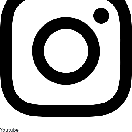
Youtube