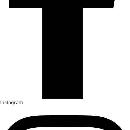
Instagram