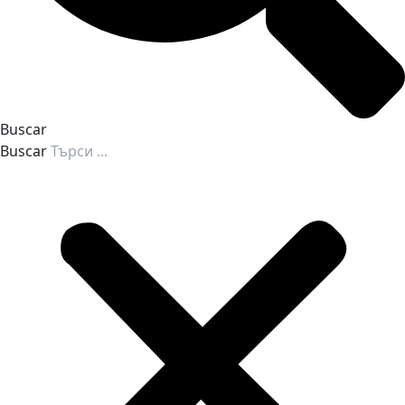
Buscar
Buscar