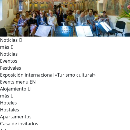
Noticias
más
Noticias
Eventos
Festivales
Exposición internacional «Turismo cultural»
Events menu EN
Alojamiento
más
Hoteles
Hostales
Apartamentos
Casa de invitados