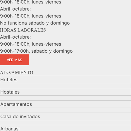
9:00h-18:00h, lunes-viernes
Abril-octubre:
9:00h-18:00h, lunes-viernes
No funciona sábado y domingo
HORAS LABORALES
Abril-octubre:
9:00h-18:00h, lunes-viernes
9:00h-17:00h, sábado y domingo
VER MÁS
ALOJAMIENTO
Hoteles
Hostales
Apartamentos
Casa de invitados
Arbanasi