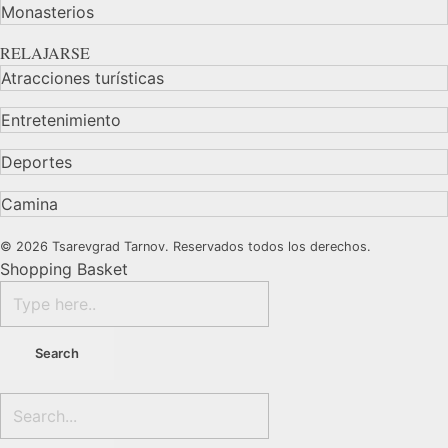
Monasterios
RELAJARSE
Atracciones turísticas
Entretenimiento
Deportes
Camina
© 2026 Tsarevgrad Tarnov. Reservados todos los derechos.
Shopping Basket