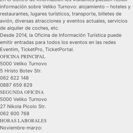
información sobre Veliko Turnovo: alojamiento – hoteles y
restaurantes, lugares turísticos, transporte, billetes de
avión, diversas atracciones y eventos actuales, servicios
de alquiler de coches, etc.
Desde 2014, la Oficina de Información Turística puede
emitir entradas para todos los eventos en las redes
Eventim, TicketPro, TicketPortal.
OFICINA PRINCIPAL
5000 Veliko Turnovo
5 Hristo Botev Str.
062 622 148
0887 659 829
SEGUNDA OFICINA
5000 Veliko Turnovo
27 Nikola Picolo Str.
062 600 768
HORAS LABORALES
Noviembre-marzo: