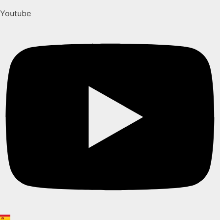
Youtube