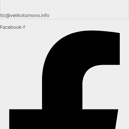
tic@velikoturnovo.info
Facebook-f