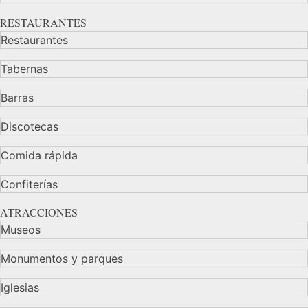
RESTAURANTES
Restaurantes
Tabernas
Barras
Discotecas
Comida rápida
Confiterías
ATRACCIONES
Museos
Monumentos y parques
Iglesias