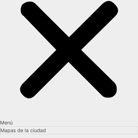
Menú
Mapas de la ciudad