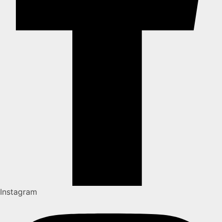
Instagram