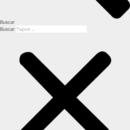
Buscar
Buscar