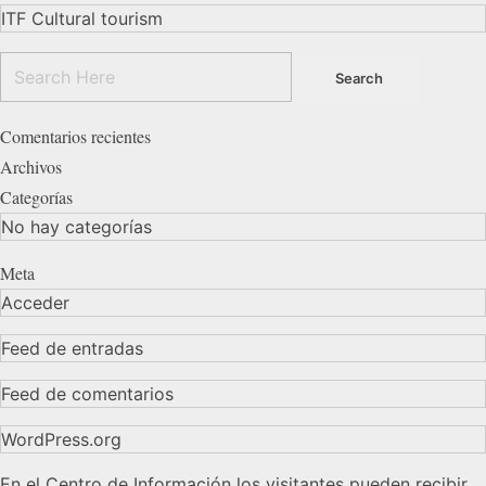
ITF Cultural tourism
Comentarios recientes
Archivos
Categorías
No hay categorías
Meta
Acceder
Feed de entradas
Feed de comentarios
WordPress.org
En el Centro de Información los visitantes pueden recibir