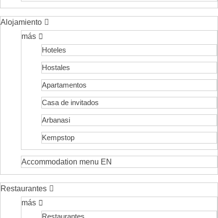
Alojamiento
más
Hoteles
Hostales
Apartamentos
Casa de invitados
Arbanasi
Kempstop
Accommodation menu EN
Restaurantes
más
Restaurantes