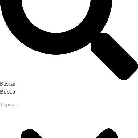
Buscar
Buscar