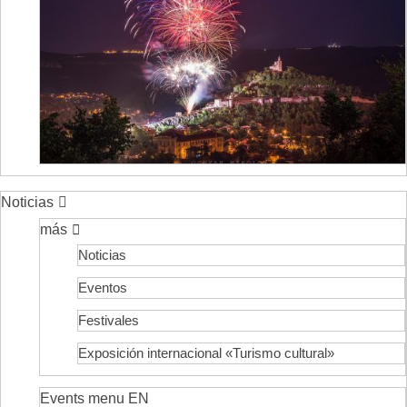
Noticias
más
Noticias
Eventos
Festivales
Exposición internacional «Turismo cultural»
Events menu EN