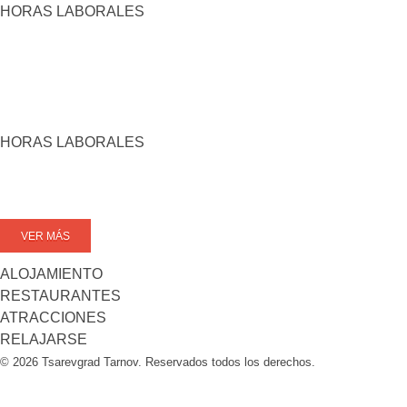
HORAS LABORALES
HORAS LABORALES
VER MÁS
ALOJAMIENTO
RESTAURANTES
ATRACCIONES
RELAJARSE
© 2026 Tsarevgrad Tarnov. Reservados todos los derechos.