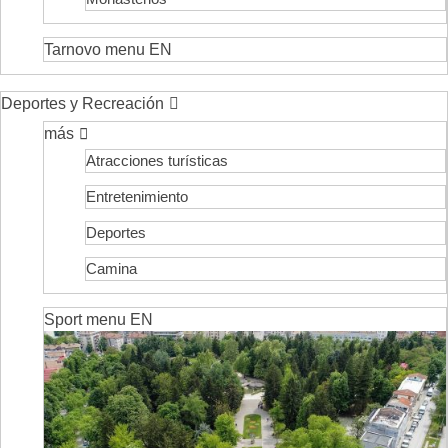
Tarnovo menu EN
Deportes y Recreación
más
Atracciones turísticas
Entretenimiento
Deportes
Camina
Sport menu EN