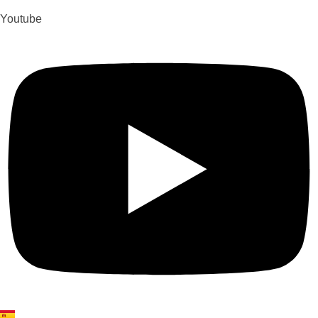
Youtube