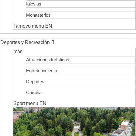
Iglesias
Monasterios
Tarnovo menu EN
Deportes y Recreación
más
Atracciones turísticas
Entretenimiento
Deportes
Camina
Sport menu EN