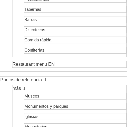
Tabernas
Barras
Discotecas
Comida rápida
Confiterías
Restaurant menu EN
Puntos de referencia
más
Museos
Monumentos y parques
Iglesias
Monasterios