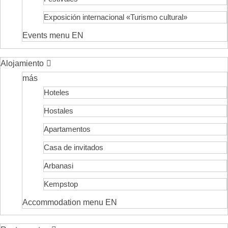
Exposición internacional «Turismo cultural»
Events menu EN
Alojamiento
más
Hoteles
Hostales
Apartamentos
Casa de invitados
Arbanasi
Kempstop
Accommodation menu EN