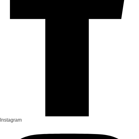
Instagram