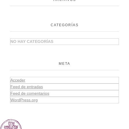
CATEGORÍAS
NO HAY CATEGORÍAS
META
Acceder
Feed de entradas
Feed de comentarios
WordPress.org