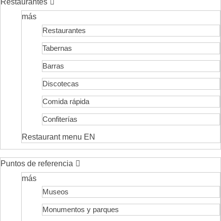
Restaurantes
más
Restaurantes
Tabernas
Barras
Discotecas
Comida rápida
Confiterías
Restaurant menu EN
Puntos de referencia
más
Museos
Monumentos y parques