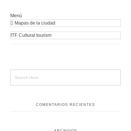
Menú
Mapas de la ciudad
ITF Cultural tourism
COMENTARIOS RECIENTES
ARCHIVOS