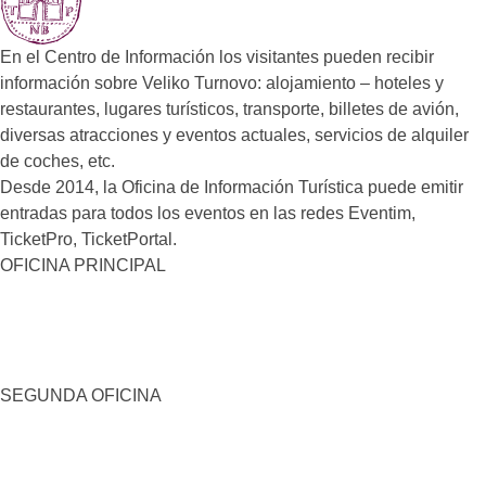
En el Centro de Información los visitantes pueden recibir
información sobre Veliko Turnovo: alojamiento – hoteles y
restaurantes, lugares turísticos, transporte, billetes de avión,
diversas atracciones y eventos actuales, servicios de alquiler
de coches, etc.
Desde 2014, la Oficina de Información Turística puede emitir
entradas para todos los eventos en las redes Eventim,
TicketPro, TicketPortal.
OFICINA PRINCIPAL
SEGUNDA OFICINA