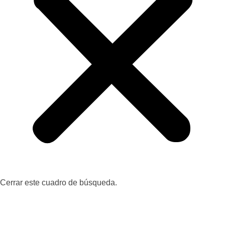
Cerrar este cuadro de búsqueda.