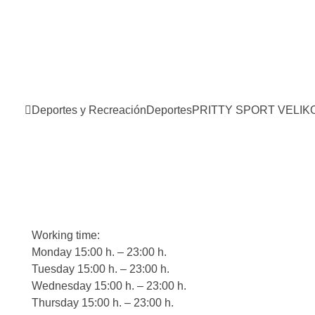
Deportes y Recreación
Deportes
PRITTY SPORT VELIK
Working time:
Monday 15:00 h. – 23:00 h.
Tuesday 15:00 h. – 23:00 h.
Wednesday 15:00 h. – 23:00 h.
Thursday 15:00 h. – 23:00 h.