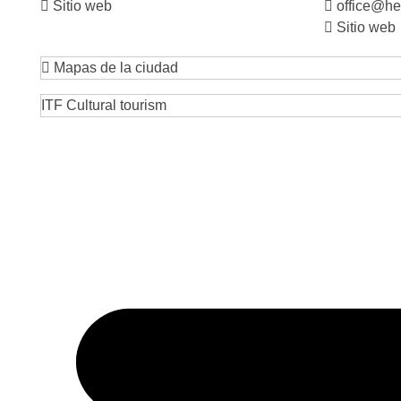
Sitio web
office@he
Sitio web
Mapas de la ciudad
ITF Cultural tourism