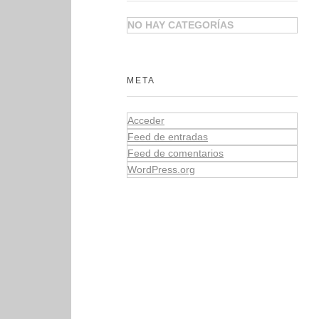
NO HAY CATEGORÍAS
META
Acceder
Feed de entradas
Feed de comentarios
WordPress.org