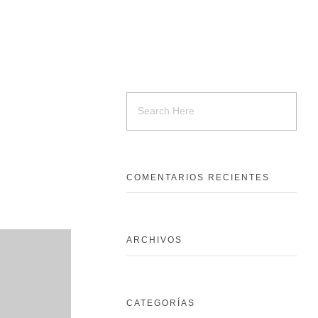
COMENTARIOS RECIENTES
ARCHIVOS
CATEGORÍAS