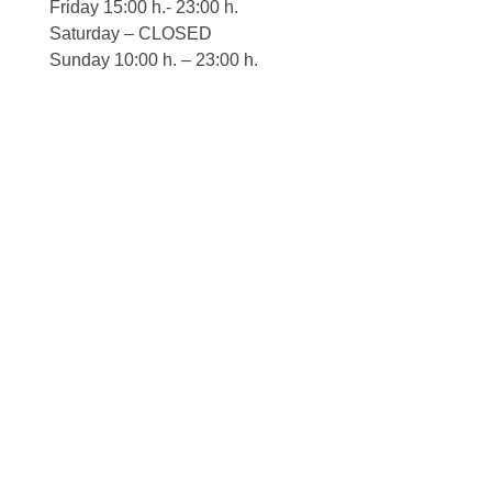
Friday 15:00 h.- 23:00 h.
Saturday – CLOSED
Sunday 10:00 h. – 23:00 h.