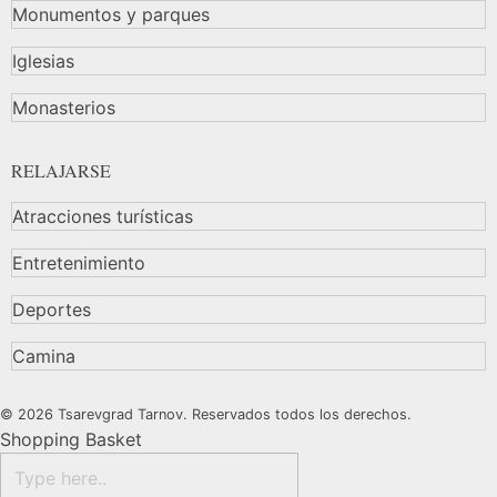
Monumentos y parques
Iglesias
Monasterios
RELAJARSE
Atracciones turísticas
Entretenimiento
Deportes
Camina
© 2026 Tsarevgrad Tarnov. Reservados todos los derechos.
Shopping Basket