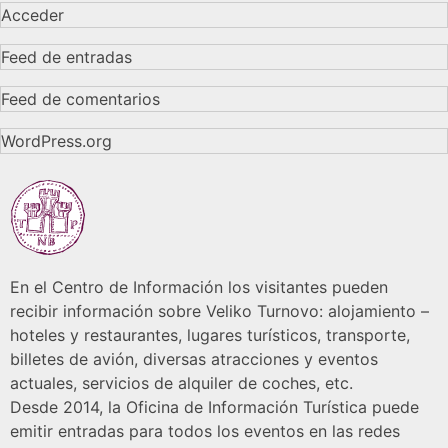
Acceder
Feed de entradas
Feed de comentarios
WordPress.org
En el Centro de Información los visitantes pueden
recibir información sobre Veliko Turnovo: alojamiento –
hoteles y restaurantes, lugares turísticos, transporte,
billetes de avión, diversas atracciones y eventos
actuales, servicios de alquiler de coches, etc.
Desde 2014, la Oficina de Información Turística puede
emitir entradas para todos los eventos en las redes