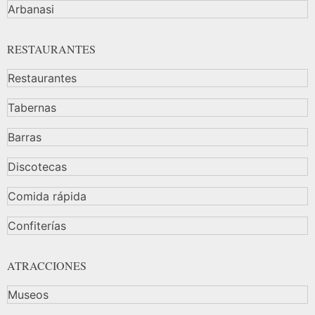
Arbanasi
RESTAURANTES
Restaurantes
Tabernas
Barras
Discotecas
Comida rápida
Confiterías
ATRACCIONES
Museos