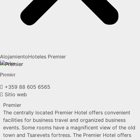
Alojamiento
Hoteles
Premier
Hoteles
Premier
+359 88 605 6565
Sitio web
Premier
The centrally located Premier Hotel offers convenient
facilities for business travel and organized business
events. Some rooms have a magnificent view of the old
town and Tsarevets fortress. The Premier Hotel offers