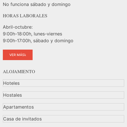
No funciona sábado y domingo
HORAS LABORALES
Abril-octubre:
9:00h-18:00h, lunes-viernes
9:00h-17:00h, sábado y domingo
VER MÁS
ALOJAMIENTO
Hoteles
Hostales
Apartamentos
Casa de invitados