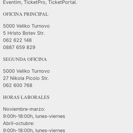
Eventim, TicketPro, TicketPortal.
OFICINA PRINCIPAL
5000 Veliko Turnovo
5 Hristo Botev Str.
062 622 148
0887 659 829
SEGUNDA OFICINA
5000 Veliko Turnovo
27 Nikola Picolo Str.
062 600 768
HORAS LABORALES
Noviembre-marzo:
9:00h-18:00h, lunes-viernes
Abril-octubre:
9:00h-18:00h, lunes-viernes