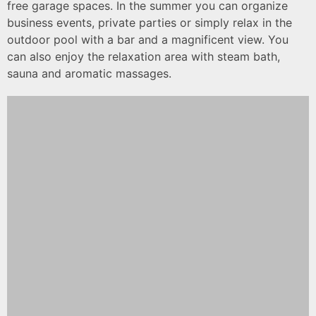
free garage spaces. In the summer you can organize
business events, private parties or simply relax in the
outdoor pool with a bar and a magnificent view. You
can also enjoy the relaxation area with steam bath,
sauna and aromatic massages.