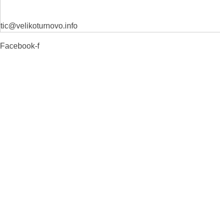
tic@velikoturnovo.info
Facebook-f