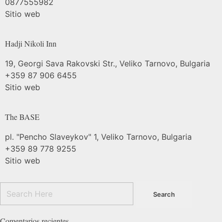
0877555982
Sitio web
Hadji Nikoli
Inn
19, Georgi Sava Rakovski Str., Veliko Tarnovo, Bulgaria
+359 87 906 6455
Sitio web
The
BASE
pl. "Pencho Slaveykov" 1, Veliko Tarnovo, Bulgaria
+359 89 778 9255
Sitio web
Comentarios recientes