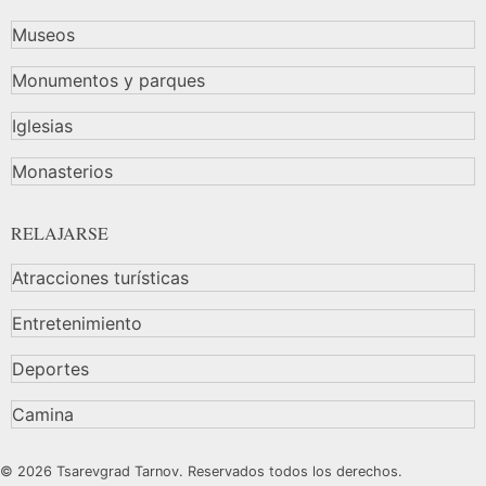
Museos
Monumentos y parques
Iglesias
Monasterios
RELAJARSE
Atracciones turísticas
Entretenimiento
Deportes
Camina
© 2026 Tsarevgrad Tarnov. Reservados todos los derechos.