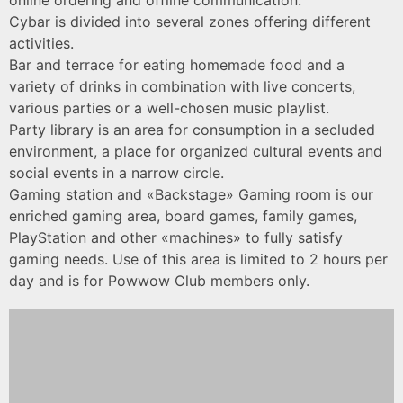
online ordering and offline communication.
Cybar is divided into several zones offering different
activities.
Bar and terrace for eating homemade food and a
variety of drinks in combination with live concerts,
various parties or a well-chosen music playlist.
Party library is an area for consumption in a secluded
environment, a place for organized cultural events and
social events in a narrow circle.
Gaming station and «Backstage» Gaming room is our
enriched gaming area, board games, family games,
PlayStation and other «machines» to fully satisfy
gaming needs. Use of this area is limited to 2 hours per
day and is for Powwow Club members only.