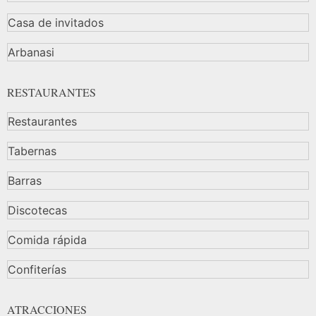
Casa de invitados
Arbanasi
RESTAURANTES
Restaurantes
Tabernas
Barras
Discotecas
Comida rápida
Confiterías
ATRACCIONES