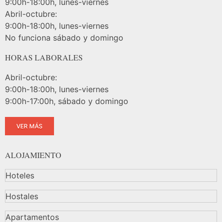
9:00h-18:00h, lunes-viernes
Abril-octubre:
9:00h-18:00h, lunes-viernes
No funciona sábado y domingo
HORAS LABORALES
Abril-octubre:
9:00h-18:00h, lunes-viernes
9:00h-17:00h, sábado y domingo
VER MÁS
ALOJAMIENTO
Hoteles
Hostales
Apartamentos