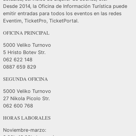
Desde 2014, la Oficina de Información Turística puede
emitir entradas para todos los eventos en las redes
Eventim, TicketPro, TicketPortal.
OFICINA PRINCIPAL
5000 Veliko Turnovo
5 Hristo Botev Str.
062 622 148
0887 659 829
SEGUNDA OFICINA
5000 Veliko Turnovo
27 Nikola Picolo Str.
062 600 768
HORAS LABORALES
Noviembre-marzo: