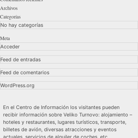
Archivos
Categorías
No hay categorías
Meta
Acceder
Feed de entradas
Feed de comentarios
WordPress.org
En el Centro de Información los visitantes pueden
recibir información sobre Veliko Turnovo: alojamiento –
hoteles y restaurantes, lugares turísticos, transporte,
billetes de avión, diversas atracciones y eventos
actuales, servicios de alquiler de coches, etc.