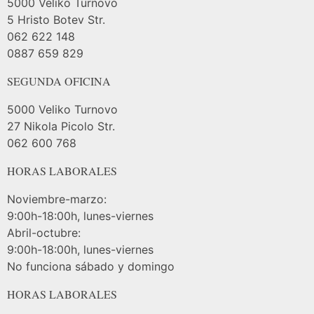
5000 Veliko Turnovo
5 Hristo Botev Str.
062 622 148
0887 659 829
SEGUNDA OFICINA
5000 Veliko Turnovo
27 Nikola Picolo Str.
062 600 768
HORAS LABORALES
Noviembre-marzo:
9:00h-18:00h, lunes-viernes
Abril-octubre:
9:00h-18:00h, lunes-viernes
No funciona sábado y domingo
HORAS LABORALES