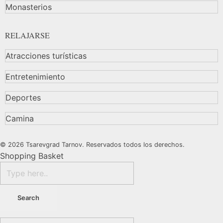
Monasterios
RELAJARSE
Atracciones turísticas
Entretenimiento
Deportes
Camina
© 2026 Tsarevgrad Tarnov. Reservados todos los derechos.
Shopping Basket