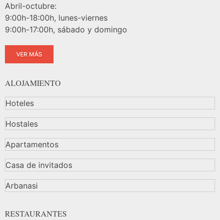
Abril-octubre:
9:00h-18:00h, lunes-viernes
9:00h-17:00h, sábado y domingo
VER MÁS
ALOJAMIENTO
Hoteles
Hostales
Apartamentos
Casa de invitados
Arbanasi
RESTAURANTES