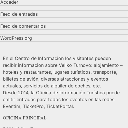
Acceder
Feed de entradas
Feed de comentarios
WordPress.org
En el Centro de Información los visitantes pueden
recibir información sobre Veliko Turnovo: alojamiento –
hoteles y restaurantes, lugares turísticos, transporte,
billetes de avión, diversas atracciones y eventos
actuales, servicios de alquiler de coches, etc.
Desde 2014, la Oficina de Información Turística puede
emitir entradas para todos los eventos en las redes
Eventim, TicketPro, TicketPortal.
OFICINA PRINCIPAL