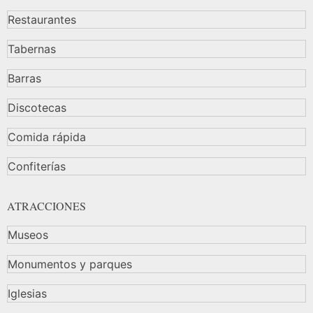
Restaurantes
Tabernas
Barras
Discotecas
Comida rápida
Confiterías
ATRACCIONES
Museos
Monumentos y parques
Iglesias