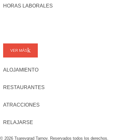
HORAS LABORALES
VER MÁS
ALOJAMIENTO
RESTAURANTES
ATRACCIONES
RELAJARSE
© 2026 Tsarevgrad Tarnov. Reservados todos los derechos.