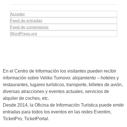
Acceder
Feed de entradas
Feed de comentarios
WordPress.org
En el Centro de Información los visitantes pueden recibir
información sobre Veliko Turnovo: alojamiento – hoteles y
restaurantes, lugares turísticos, transporte, billetes de avión,
diversas atracciones y eventos actuales, servicios de
alquiler de coches, etc.
Desde 2014, la Oficina de Información Turística puede emitir
entradas para todos los eventos en las redes Eventim,
TicketPro, TicketPortal.