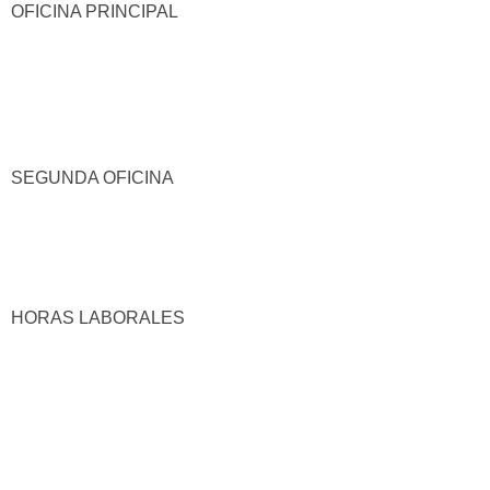
OFICINA PRINCIPAL
SEGUNDA OFICINA
HORAS LABORALES