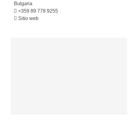
Bulgaria
+359 89 778 9255
Sitio web