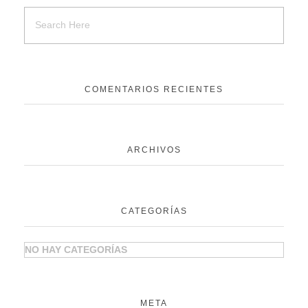
COMENTARIOS RECIENTES
ARCHIVOS
CATEGORÍAS
NO HAY CATEGORÍAS
META