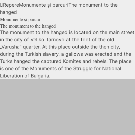
Repere
Monumente și parcuri
The monument to the
hanged
Monumente și parcuri
The monument to the
hanged
The monument to the hanged is located on the main street
in the city of Veliko Tarnovo at the foot of the old
„Varusha” quarter. At this place outside the then city,
during the Turkish slavery, a gallows was erected and the
Turks hanged the captured Komites and rebels. The place
is one of the Monuments of the Struggle for National
Liberation of Bulgaria.