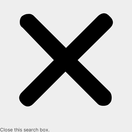
Close this search box.