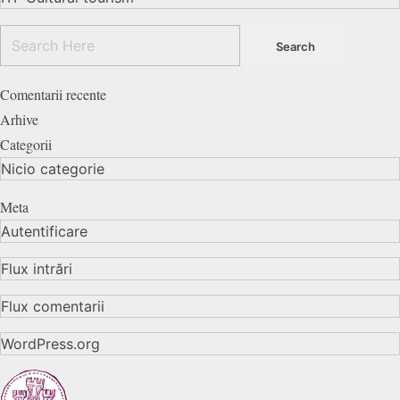
Comentarii recente
Arhive
Categorii
Nicio categorie
Meta
Autentificare
Flux intrări
Flux comentarii
WordPress.org