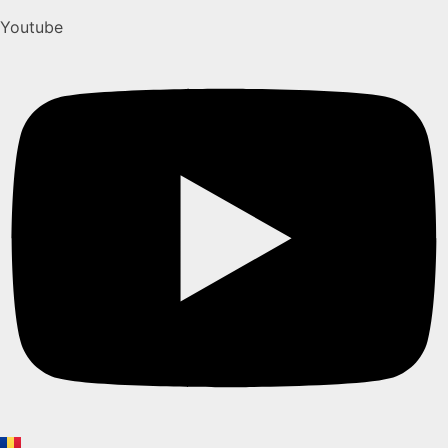
Youtube