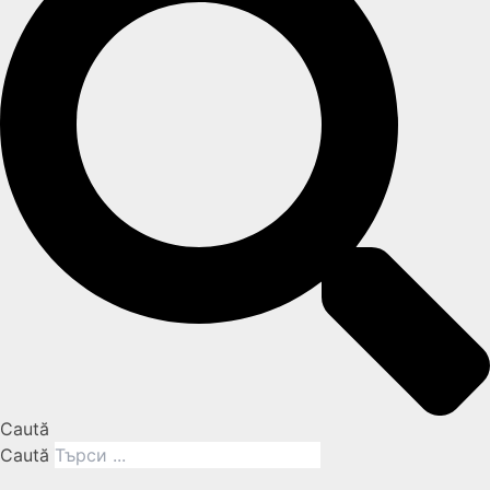
Caută
Caută