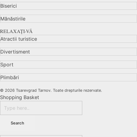
Biserici
Mănăstirile
RELAXAȚI-VĂ
Atractii turistice
Divertisment
Sport
Plimbări
© 2026 Tsarevgrad Tarnov. Toate drepturile rezervate.
Shopping Basket