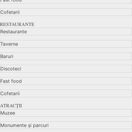
Cofetarii
RESTAURANTE
Restaurante
Taverne
Baruri
Discoteci
Fast food
Cofetarii
ATRACȚII
Muzee
Monumente și parcuri