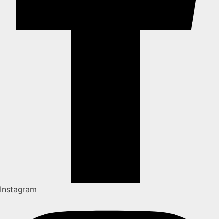
Instagram