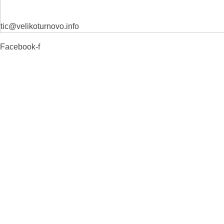
tic@velikoturnovo.info
Facebook-f