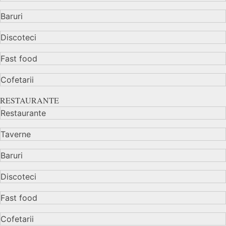
Baruri
Discoteci
Fast food
Cofetarii
RESTAURANTE
Restaurante
Taverne
Baruri
Discoteci
Fast food
Cofetarii