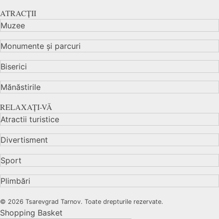
ATRACȚII
Muzee
Monumente și parcuri
Biserici
Mănăstirile
RELAXAȚI-VĂ
Atractii turistice
Divertisment
Sport
Plimbări
© 2026 Tsarevgrad Tarnov. Toate drepturile rezervate.
Shopping Basket