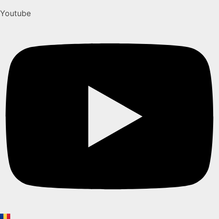
Youtube