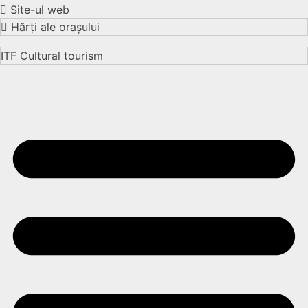
Site-ul web
Hărți ale orașului
ITF Cultural tourism