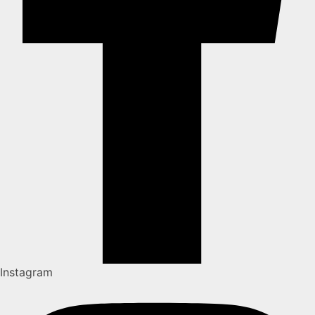
Instagram