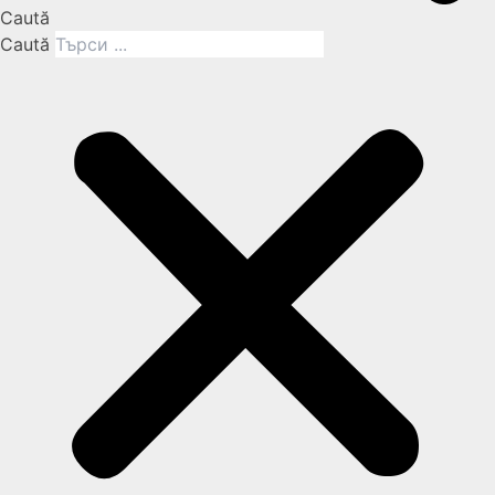
Caută
Caută