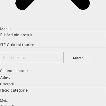
Meniu
Hărți ale orașului
ITF Cultural tourism
Comentarii recente
Arhive
Categorii
Nicio categorie
Meta