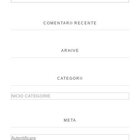
COMENTARII RECENTE
ARHIVE
CATEGORII
NICIO CATEGORIE
META
Autentificare