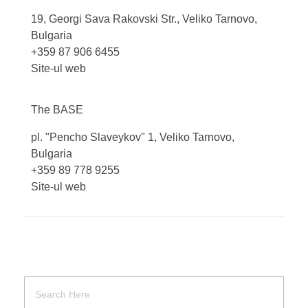
19, Georgi Sava Rakovski Str., Veliko Tarnovo,
Bulgaria
+359 87 906 6455
Site-ul web
The
BASE
pl. "Pencho Slaveykov" 1, Veliko Tarnovo,
Bulgaria
+359 89 778 9255
Site-ul web