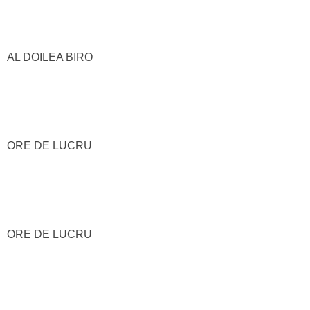
AL DOILEA BIRO
ORE DE LUCRU
ORE DE LUCRU