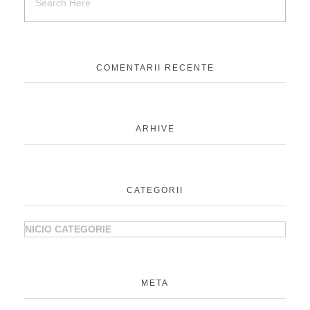
COMENTARII RECENTE
ARHIVE
CATEGORII
NICIO CATEGORIE
META