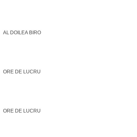
AL DOILEA BIRO
ORE DE LUCRU
ORE DE LUCRU