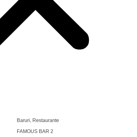
TR
Baruri
,
Restaurante
FAMOUS BAR
2