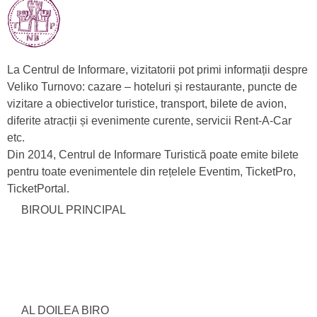
La Centrul de Informare, vizitatorii pot primi informații despre
Veliko Turnovo: cazare – hoteluri și restaurante, puncte de
vizitare a obiectivelor turistice, transport, bilete de avion,
diferite atracții și evenimente curente, servicii Rent-A-Car
etc.
Din 2014, Centrul de Informare Turistică poate emite bilete
pentru toate evenimentele din rețelele Eventim, TicketPro,
TicketPortal.
BIROUL PRINCIPAL
AL DOILEA BIRO