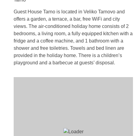
Guest House Tarno is located in Veliko Tarnovo and
offers a garden, a terrace, a bar, free WiFi and city
views. The air-conditioned holiday home consists of 2
bedrooms, a living room, a fully equipped kitchen with a
fridge and a coffee machine, and 1 bathroom with a
shower and free toiletries. Towels and bed linen are
provided in the holiday home. There is a children’s
playground and a barbecue at guests’ disposal.