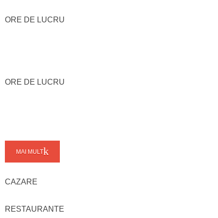
ORE DE LUCRU
ORE DE LUCRU
MAI MULT
CAZARE
RESTAURANTE