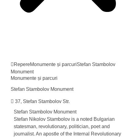
Repere
Monumente și parcuri
Stefan Stambolov
Monument
Monumente și parcuri
Stefan Stambolov
Monument
37, Stefan Stambolov Str.
Stefan Stambolov Monument
Stefan Nikolov Stambolov is a noted Bulgarian
statesman, revolutionary, politician, poet and
journalist. An apostle of the Internal Revolutionary