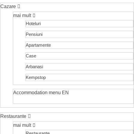
Cazare
mai mult
Hoteluri
Pensiuni
Apartamente
Case
Arbanasi
Kempstop
Accommodation menu EN
Restaurante
mai mult
Restaurante