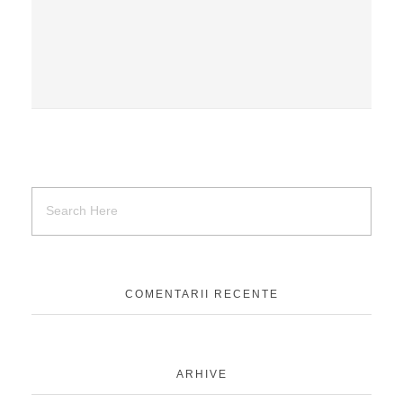
COMENTARII RECENTE
ARHIVE