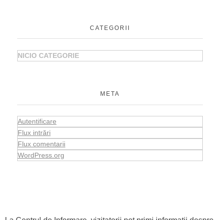
CATEGORII
NICIO CATEGORIE
META
Autentificare
Flux intrări
Flux comentarii
WordPress.org