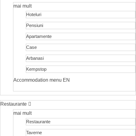
mai mult
Hoteluri
Pensiuni
Apartamente
Case
Arbanasi
Kempstop
Accommodation menu EN
Restaurante
mai mult
Restaurante
Taverne