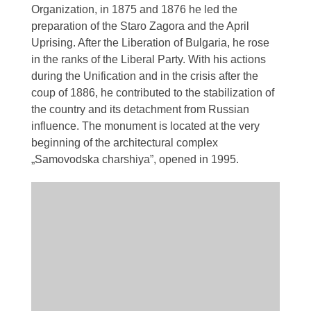
Organization, in 1875 and 1876 he led the
preparation of the Staro Zagora and the April
Uprising. After the Liberation of Bulgaria, he rose
in the ranks of the Liberal Party. With his actions
during the Unification and in the crisis after the
coup of 1886, he contributed to the stabilization of
the country and its detachment from Russian
influence. The monument is located at the very
beginning of the architectural complex
„Samovodska charshiya”, opened in 1995.