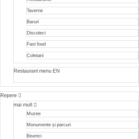
Taverne
Baruri
Discoteci
Fast food
Cofetarii
Restaurant menu EN
Repere
mai mult
Muzee
Monumente și parcuri
Biserici