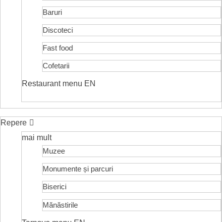
Baruri
Discoteci
Fast food
Cofetarii
Restaurant menu EN
Repere
mai mult
Muzee
Monumente și parcuri
Biserici
Mănăstirile