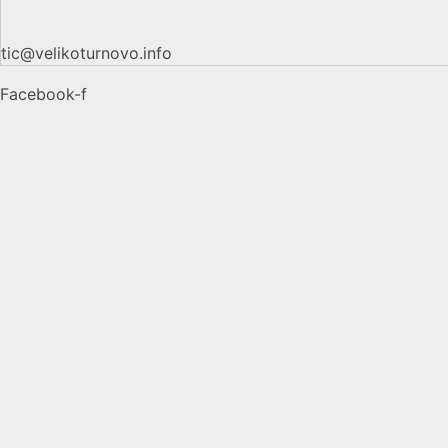
tic@velikoturnovo.info
Facebook-f