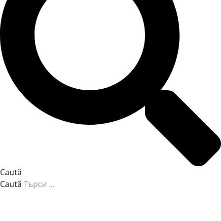
Caută
Caută