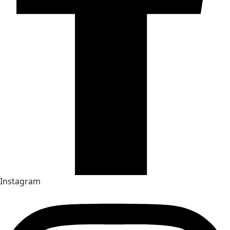
Instagram