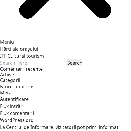
Meniu
Hărți ale orașului
ITF Cultural tourism
Comentarii recente
Arhive
Categorii
Nicio categorie
Meta
Autentificare
Flux intrări
Flux comentarii
WordPress.org
La Centrul de Informare, vizitatorii pot primi informații