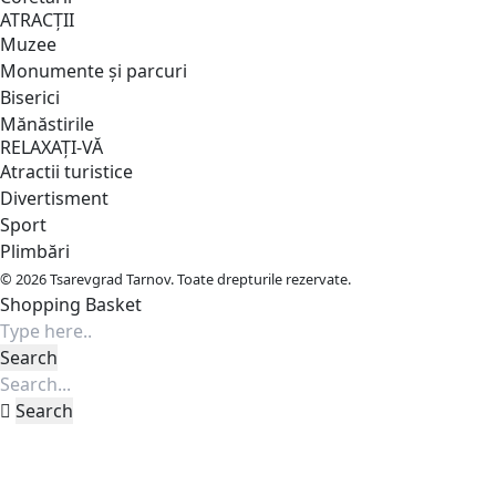
ATRACȚII
Muzee
Monumente și parcuri
Biserici
Mănăstirile
RELAXAȚI-VĂ
Atractii turistice
Divertisment
Sport
Plimbări
© 2026 Tsarevgrad Tarnov. Toate drepturile rezervate.
Shopping Basket