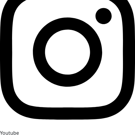
Youtube