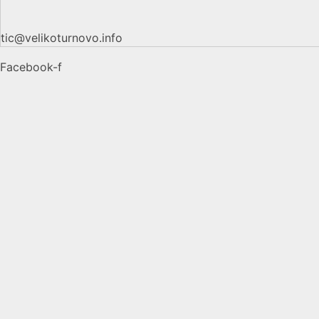
tic@velikoturnovo.info
Facebook-f