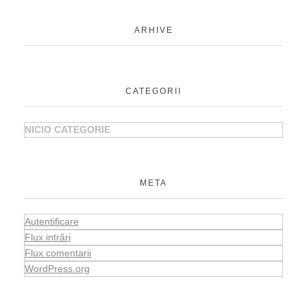
ARHIVE
CATEGORII
NICIO CATEGORIE
META
Autentificare
Flux intrări
Flux comentarii
WordPress.org