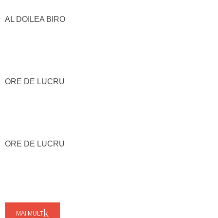
AL DOILEA BIRO
ORE DE LUCRU
ORE DE LUCRU
MAI MULT