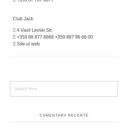
Club
Jack
4 Vasil Levski Str.
+359 88 877 8868
+359 887 96 66 00
Site-ul web
COMENTARII RECENTE